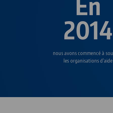
En
2014
nous avons commencé à sou
les organisations d'aide