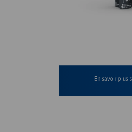
En savoir plus 