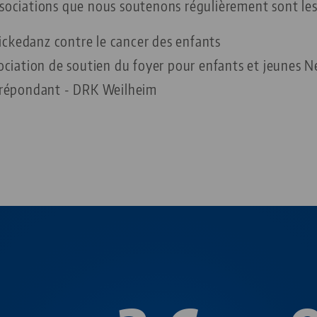
ssociations que nous soutenons régulièrement sont les
ckedanz contre le cancer des enfants
sociation de soutien du foyer pour enfants et jeunes 
r répondant - DRK Weilheim