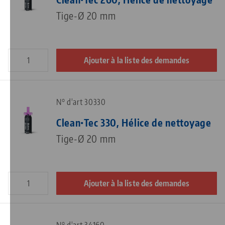
Tige-Ø 20 mm
Ajouter à la liste des demandes
N° d'art 30330
Clean•Tec 330, Hélice de nettoyage
Tige-Ø 20 mm
Ajouter à la liste des demandes