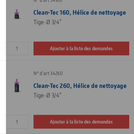
N° d'art 34160
Clean•Tec 160, Hélice de nettoyage
Tige-Ø 3/4"
Ajouter à la liste des demandes
N° d'art 34260
Clean•Tec 260, Hélice de nettoyage
Tige-Ø 3/4"
Ajouter à la liste des demandes