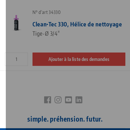
N° d'art 34330
Clean•Tec 330, Hélice de nettoyage
Tige-Ø 3/4"
Ajouter à la liste des demandes
simple. préhension. futur.