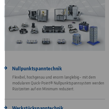
Nullpunktspanntechnik
Flexibel, hochgenau und enorm langlebig– mit dem
modularen Quick•Point® Nullpunktspannsystem werden
Rüstzeiten auf ein Minimum reduziert.
Werkstückspanntechnik