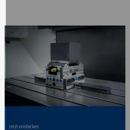
Jetzt entdecken: