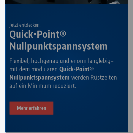
Jetzt entdecken:
Quick•Point®
Nullpunktspannsystem
Flexibel, hochgenau und enorm langlebig–
mit dem modularen
Quick•Point®
Nullpunktspannsystem
werden Rüstzeiten
auf ein Minimum reduziert.
Mehr erfahren