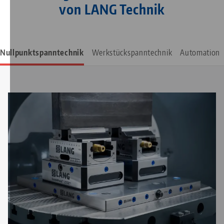
von LANG Technik
Nullpunktspanntechnik
Werkstückspanntechnik
Automation