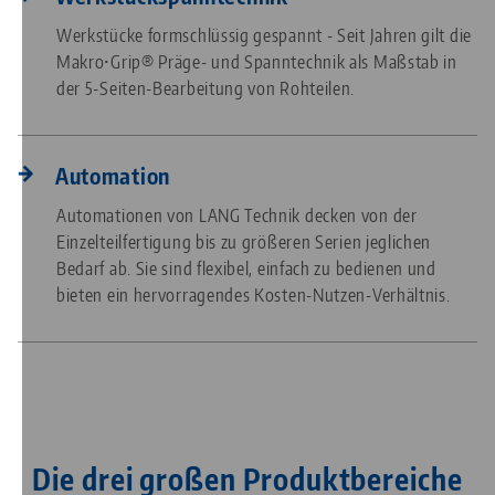
Werkstücke formschlüssig gespannt - Seit Jahren gilt die
Makro•Grip® Präge- und Spanntechnik als Maßstab in
der 5-Seiten-Bearbeitung von Rohteilen.
Automation
Automationen von LANG Technik decken von der
Einzelteilfertigung bis zu größeren Serien jeglichen
Bedarf ab. Sie sind flexibel, einfach zu bedienen und
bieten ein hervorragendes Kosten-Nutzen-Verhältnis.
Die drei großen Produktbereiche