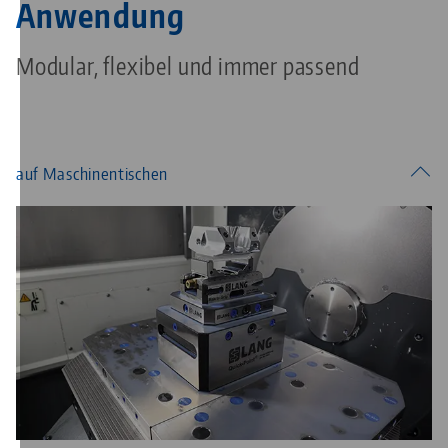
Anwendung
Modular, flexibel und immer passend
auf Maschinentischen