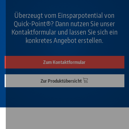
Überzeugt vom Einsparpotential von
Quick•Point®? Dann nutzen Sie unser
Kontaktformular und lassen Sie sich ein
konkretes Angebot erstellen.
Zum Kontaktformular
Zur Produktübersicht