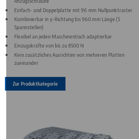
Anzugsschraube
Einfach- und Doppelplatte mit 96 mm Nullpunktraster
Kombinierbar in y-Richtung bis 960 mm Länge (5
Spannstellen)
Flexibel an jeden Maschinentisch adaptierbar
Einzugskräfte von bis zu 8500 N
Kein zusätzliches Ausrichten von mehreren Platten
zueinander
Zur Produktkategorie