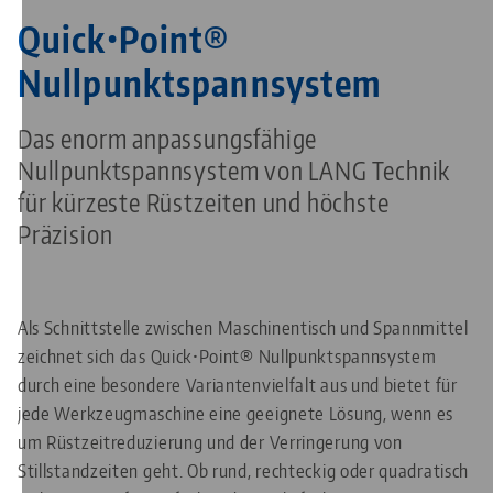
Quick•Point®
Nullpunktspannsystem
Das enorm anpassungsfähige
Nullpunktspannsystem von LANG Technik
für kürzeste Rüstzeiten und höchste
Präzision
Als Schnittstelle zwischen Maschinentisch und Spannmittel
zeichnet sich das Quick•Point® Nullpunktspannsystem
durch eine besondere Variantenvielfalt aus und bietet für
jede Werkzeugmaschine eine geeignete Lösung, wenn es
um Rüstzeitreduzierung und der Verringerung von
Stillstandzeiten geht. Ob rund, rechteckig oder quadratisch