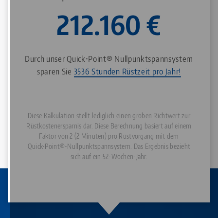
212.160
€
Durch unser Quick•Point® Nullpunktspannsystem
sparen Sie
3536 Stunden Rüstzeit pro Jahr!
Diese Kalkulation stellt lediglich einen groben Richtwert zur
Rüstkostenersparnis dar. Diese Berechnung basiert auf einem
Faktor von 2 (2 Minuten) pro Rüstvorgang mit dem
Quick•Point®-Nullpunktspannsystem. Das Ergebnis bezieht
sich auf ein 52-Wochen-Jahr.