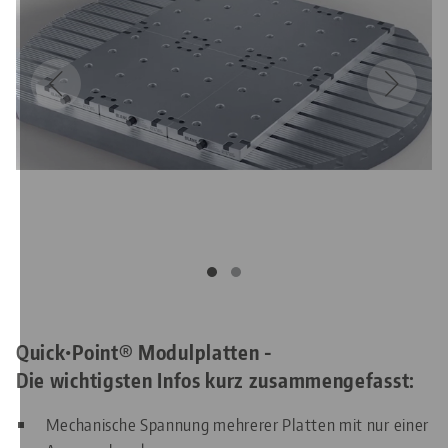
Quick•Point® Modulplatten -
Die wichtigsten Infos kurz zusammengefasst:
Mechanische Spannung mehrerer Platten mit nur einer