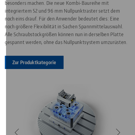
besonders machen. Die neue Kombi-Baureihe mit
integriertem 52 und 96 mm Nullpunktraster setzt dem
noch eins drauf. Für den Anwender bedeutet dies: Eine
noch größere Flexibilität in Sachen Spannmittelauswahl.
Alle Schraubstockgrößen können nun in derselben Platte
gespannt werden, ohne das Nullpunktsystem umzurüsten.
Zur Produktkategorie