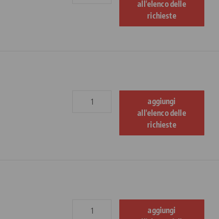
all'elenco delle
richieste
aggiungi
all'elenco delle
richieste
aggiungi