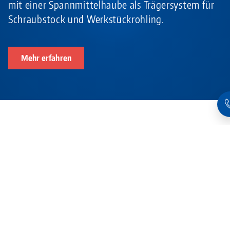
mit einer Spannmittelhaube als Trägersystem für
Schraubstock und Werkstückrohling.
Mehr erfahren
Passende Produkte