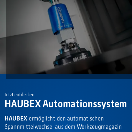
Jetzt entdecken:
HAUBEX Automationssystem
HAUBEX
ermöglicht den automatischen
Spannmittelwechsel aus dem Werkzeugmagazin