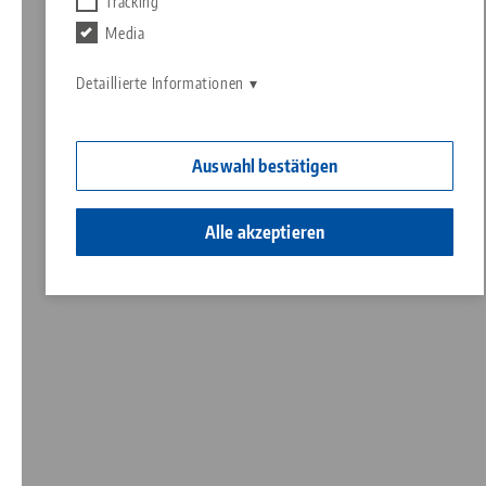
Tracking
Contact
Media
Ein Herz für Kinder
Detaillierte Informationen
Auswahl bestätigen
Alle akzeptieren