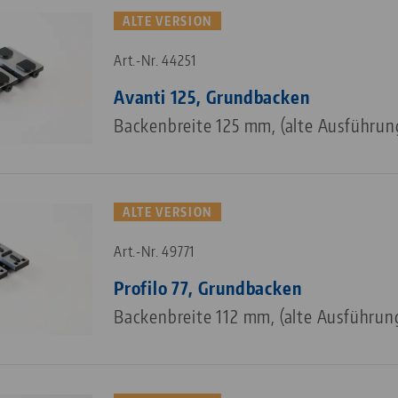
ALTE VERSION
Art.-Nr. 44251
Avanti 125, Grundbacken
Backenbreite 125 mm, (alte Ausführun
ALTE VERSION
Art.-Nr. 49771
Profilo 77, Grundbacken
Backenbreite 112 mm, (alte Ausführun