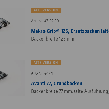
ALTE VERSION
Art.-Nr. 47125-20
Makro•Grip® 125, Ersatzbacken (al
Backenbreite 125 mm
ALTE VERSION
Art.-Nr. 44771
Avanti 77, Grundbacken
Backenbreite 77 mm, (alte Ausführung