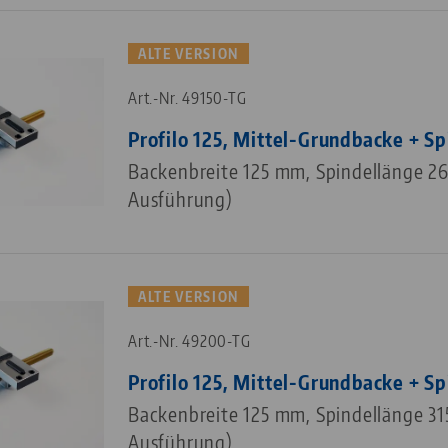
ALTE VERSION
Art.-Nr. 49150-TG
Profilo 125, Mittel-Grundbacke + Sp
Backenbreite 125 mm, Spindellänge 26
Ausführung)
ALTE VERSION
Art.-Nr. 49200-TG
Profilo 125, Mittel-Grundbacke + Sp
Backenbreite 125 mm, Spindellänge 31
Ausführung)