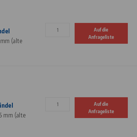
Auf die
ndel
Anfrageliste
 mm (alte
Auf die
indel
Anfrageliste
5 mm (alte