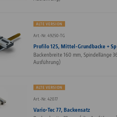
ALTE VERSION
Art.-Nr. 49250-TG
Profilo 125, Mittel-Grundbacke + Sp
Backenbreite 160 mm, Spindellänge 3
Ausführung)
ALTE VERSION
Art.-Nr. 42077
Vario•Tec 77, Backensatz