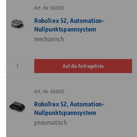
Art.-Nr. 66500
RoboTrex 52, Automation-
Nullpunktspannsystem
mechanisch
Auf die Anfrageliste
Art.-Nr. 66600
RoboTrex 52, Automation-
Nullpunktspannsystem
pneumatisch