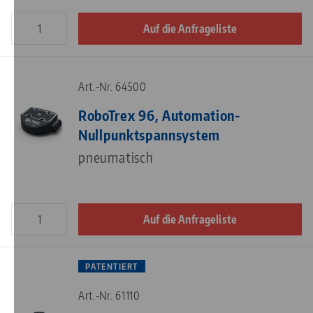
Auf die Anfrageliste
Art.-Nr. 64500
RoboTrex 96, Automation-
Nullpunktspannsystem
pneumatisch
Auf die Anfrageliste
PATENTIERT
Art.-Nr. 61110